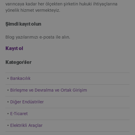
varıncaya kadar her ölçekten şirketin hukuki ihtiyaçlarına
yönelik hizmet vermekteyiz.
Şimdi kayıt olun
Blog yazılarımızı e-posta ile alın.
Kayıt ol
Kategori̇ler
Bankacılık
Birleşme ve Devralma ve Ortak Girişim
Diğer Endüstriler
E-Ticaret
Elektrikli Araçlar