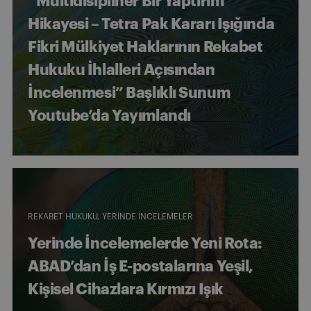
“Multidisipliner Bir Yaptırım
Hikayesi – Tetra Pak Kararı Işığında
Fikri Mülkiyet Haklarının Rekabet
Hukuku İhlalleri Açısından
İncelenmesi” Başlıklı Sunum
Youtube’da Yayımlandı
REKABET HUKUKU
YERINDE İNCELEMELER
Yerinde İncelemelerde Yeni Rota:
ABAD’dan İş E-postalarına Yeşil,
Kişisel Cihazlara Kırmızı Işık