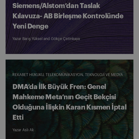
Siemens/Alstom’dan Taslak
Kılavuza- AB Birleşme Kontrolünde
Yeni Denge
Yazar
Barış Yüksel
and
Gökçe Çetinkaya
REKABET HUKUKU
TELEKOMÜNIKASYON, TEKNOLOJI VE MEDYA
DMA’da İlk Büyük Fren: Genel
Mahkeme Meta’nın Geçit Bekçisi
Olduğuna İlişkin Kararı Kısmen İptal
Etti
Yazar
Aslı Ak