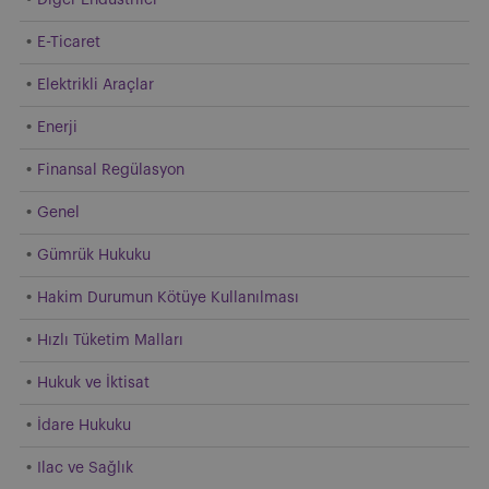
E-Ticaret
Elektrikli Araçlar
Enerji
Finansal Regülasyon
Genel
Gümrük Hukuku
Hakim Durumun Kötüye Kullanılması
Hızlı Tüketim Malları
Hukuk ve İktisat
İdare Hukuku
Ilac ve Sağlık