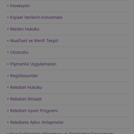
İnovasyon
Kişisel Verilerin Korunması
Maden Hukuku
Muafiyet ve Menfi Tespit
Otomotiv
Pişmanlık Uygulamaları
Regülasyonlar
Rekabet Hukuku
Rekabet İktisadı
Rekabet Uyum Programı
Rekabete Aykırı Anlaşmalar