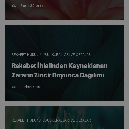
Yazar
Reşit Gürpınar
REKABET HUKUKU
USUL KURALLARI VE CEZALAR
Rekabet İhlalinden Kaynaklanan
Zararın Zincir Boyunca Dağılımı
Yazar
Furkan Kaya
REKABET HUKUKU
USUL KURALLARI VE CEZALAR