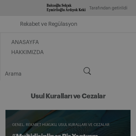
İçeriğe
Tarafından getirildi
geç
Rekabet ve Regülasyon
ANASAYFA
HAKKIMIZDA
Arama
for:
Usul Kuralları ve Cezalar
GENEL
REKABET HUKUKU
USUL KURALLARI VE CEZALAR