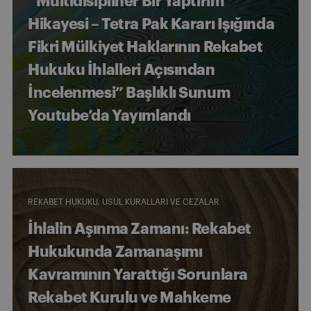
“Multidisipliner Bir Yaptırım
Hikayesi – Tetra Pak Kararı Işığında
Fikri Mülkiyet Haklarının Rekabet
Hukuku İhlalleri Açısından
İncelenmesi” Başlıklı Sunum
Youtube’da Yayımlandı
REKABET HUKUKU
USUL KURALLARI VE CEZALAR
İhlalin Aşınma Zamanı: Rekabet
Hukukunda Zamanaşımı
Kavramının Yarattığı Sorunlara
Rekabet Kurulu ve Mahkeme