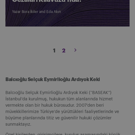
Yazar
Bora İkiler
and
Eda Akın
Yazı
1
2
sayfalaması
Balcıoğlu Selçuk Eymirlioğlu Ardıyok Keki
Balcıoğlu Selçuk Eymirlioğlu Ardıyok Keki (“BASEAK”)
İstanbul’da kurulmuş, hukukun tüm alanlarında hizmet
vermekte olan bir hukuk bürosudur. 2007’den beri
müvekkillerimize Türkiye’de yürüttükleri faaliyetlerinde ve
büyüme planlarında titiz ve güvenilir hukuki çözümler
sunmaktayız.
Özel kişilerden, girişimcilere, kuruluş aşamasındaki küçük