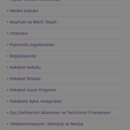
Maden Hukuku
Muafiyet ve Menfi Tespit
Otomotiv
Pişmanlık Uygulamaları
Regülasyonlar
Rekabet Hukuku
Rekabet İktisadı
Rekabet Uyum Programı
Rekabete Aykırı Anlaşmalar
Suç Gelirlerinin Aklanması ve Terörizmin Finansmanı
Telekomünikasyon, Teknoloji ve Medya