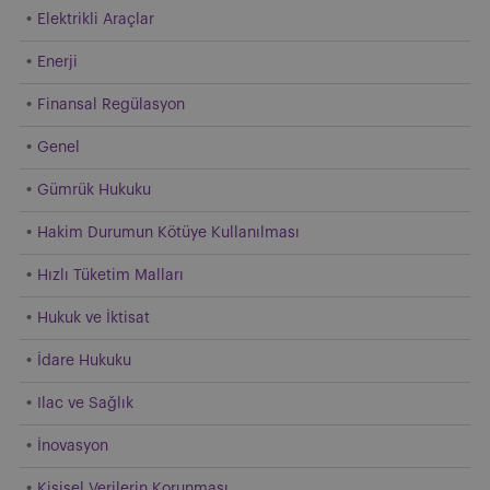
Elektrikli Araçlar
Enerji
Finansal Regülasyon
Genel
Gümrük Hukuku
Hakim Durumun Kötüye Kullanılması
Hızlı Tüketim Malları
Hukuk ve İktisat
İdare Hukuku
Ilac ve Sağlık
İnovasyon
Kişisel Verilerin Korunması