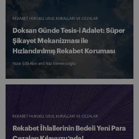
REKABET HUKUKU
USUL KURALLARI VE CEZALAR
Doksan Günde Tesis-i Adalet: Süper
Şikayet Mekanizması ile
Hızlandırılmış Rekabet Koruması
Yazar
Eda Akın
and
Naz Semercioglu
REKABET HUKUKU
USUL KURALLARI VE CEZALAR
Rekabet İhlallerinin Bedeli Yeni Para
Cezaları Kılavuzu’nda!