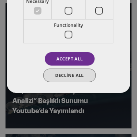
Necessary
REKABET HUKUKU
USUL KURALLARI VE CEZALAR
Functionality
Dr. Y. Sertaç Serter ve Aslı Ak’ın Bilgi
Üniversitesi Rekabet Hukuku
Seminerlerinde Gerçekleştirdiği
ACCEPT ALL
“Uzlaşma Müessesesindeki Dava
Yasağının Rekabet Kurumu ve İdari
DECLINE ALL
Yargı Uygulamasından
Kaynaklanan Sonuçlarının Hukuki
Analizi” Başlıklı Sunumu
Youtube’da Yayımlandı