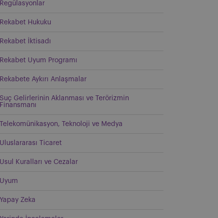
Regülasyonlar
Rekabet Hukuku
Rekabet İktisadı
Rekabet Uyum Programı
Rekabete Aykırı Anlaşmalar
Suç Gelirlerinin Aklanması ve Terörizmin
Finansmanı
Telekomünikasyon, Teknoloji ve Medya
Uluslararası Ticaret
Usul Kuralları ve Cezalar
Uyum
Yapay Zeka