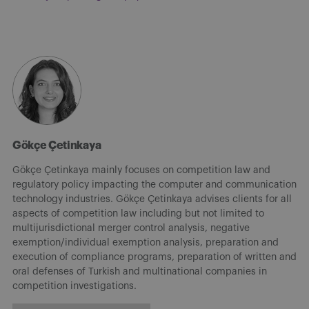
Gökçe Çetinkaya
Gökçe Çetinkaya mainly focuses on competition law and
regulatory policy impacting the computer and communication
technology industries. Gökçe Çetinkaya advises clients for all
aspects of competition law including but not limited to
multijurisdictional merger control analysis, negative
exemption/individual exemption analysis, preparation and
execution of compliance programs, preparation of written and
oral defenses of Turkish and multinational companies in
competition investigations.