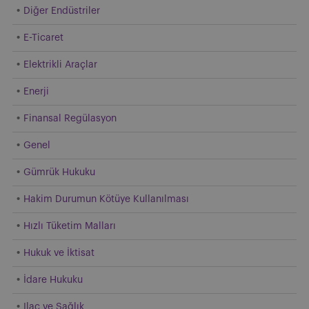
Diğer Endüstriler
E-Ticaret
Elektrikli Araçlar
Enerji
Finansal Regülasyon
Genel
Gümrük Hukuku
Hakim Durumun Kötüye Kullanılması
Hızlı Tüketim Malları
Hukuk ve İktisat
İdare Hukuku
Ilac ve Sağlık