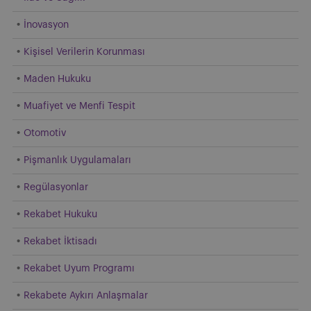
İnovasyon
Kişisel Verilerin Korunması
Maden Hukuku
Muafiyet ve Menfi Tespit
Otomotiv
Pişmanlık Uygulamaları
Regülasyonlar
Rekabet Hukuku
Rekabet İktisadı
Rekabet Uyum Programı
Rekabete Aykırı Anlaşmalar