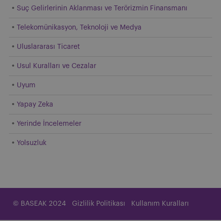
Suç Gelirlerinin Aklanması ve Terörizmin Finansmanı
Telekomünikasyon, Teknoloji ve Medya
Uluslararası Ticaret
Usul Kuralları ve Cezalar
Uyum
Yapay Zeka
Yerinde İncelemeler
Yolsuzluk
© BASEAK 2024
Gizlilik Politikası
Kullanım Kuralları