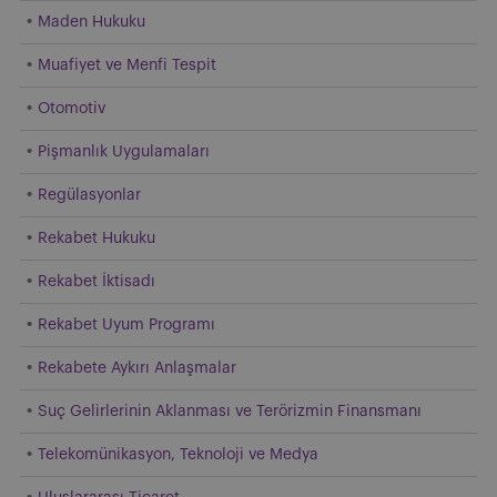
Maden Hukuku
Muafiyet ve Menfi Tespit
Otomotiv
Pişmanlık Uygulamaları
Regülasyonlar
Rekabet Hukuku
Rekabet İktisadı
Rekabet Uyum Programı
Rekabete Aykırı Anlaşmalar
Suç Gelirlerinin Aklanması ve Terörizmin Finansmanı
Telekomünikasyon, Teknoloji ve Medya