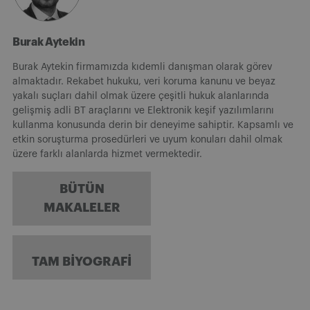
Burak Aytekin
Burak Aytekin firmamızda kıdemli danışman olarak görev
almaktadır. Rekabet hukuku, veri koruma kanunu ve beyaz
yakalı suçları dahil olmak üzere çeşitli hukuk alanlarında
gelişmiş adli BT araçlarını ve Elektronik keşif yazılımlarını
kullanma konusunda derin bir deneyime sahiptir. Kapsamlı ve
etkin soruşturma prosedürleri ve uyum konuları dahil olmak
üzere farklı alanlarda hizmet vermektedir.
BÜTÜN
MAKALELER
TAM BIYOGRAFI