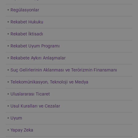
Regülasyonlar
Rekabet Hukuku
Rekabet İktisadı
Rekabet Uyum Programı
Rekabete Aykırı Anlaşmalar
Suç Gelirlerinin Aklanması ve Terörizmin Finansmanı
Telekomünikasyon, Teknoloji ve Medya
Uluslararası Ticaret
Usul Kuralları ve Cezalar
Uyum
Yapay Zeka