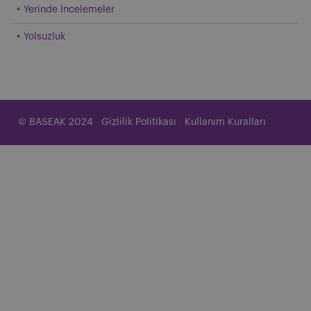
Yerinde İncelemeler
Yolsuzluk
© BASEAK 2024
Gizlilik Politikası
Kullanım Kuralları