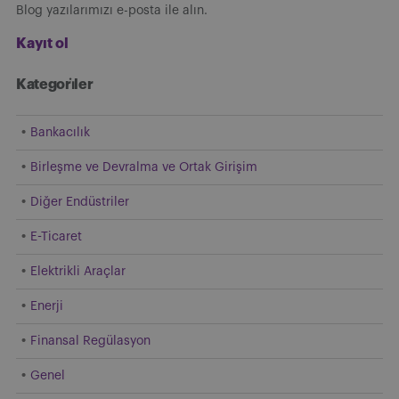
Blog yazılarımızı e-posta ile alın.
Kayıt ol
Kategori̇ler
Bankacılık
Birleşme ve Devralma ve Ortak Girişim
Diğer Endüstriler
E-Ticaret
Elektrikli Araçlar
Enerji
Finansal Regülasyon
Genel