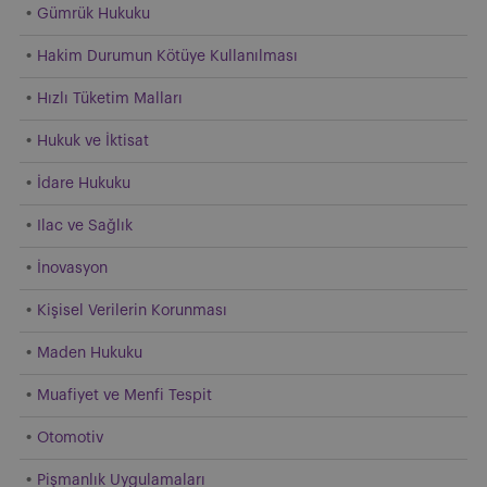
Gümrük Hukuku
Hakim Durumun Kötüye Kullanılması
Hızlı Tüketim Malları
Hukuk ve İktisat
İdare Hukuku
Ilac ve Sağlık
İnovasyon
Kişisel Verilerin Korunması
Maden Hukuku
Muafiyet ve Menfi Tespit
Otomotiv
Pişmanlık Uygulamaları