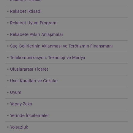
Rekabet İktisadı
Rekabet Uyum Programı
Rekabete Aykırı Anlaşmalar
Suç Gelirlerinin Aklanması ve Terörizmin Finansmanı
Telekomünikasyon, Teknoloji ve Medya
Uluslararası Ticaret
Usul Kuralları ve Cezalar
Uyum
Yapay Zeka
Yerinde İncelemeler
Yolsuzluk