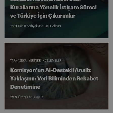
Kurallarına Yönelik İstişare Süreci
ve Türkiye İçin Çıkarımlar
Yazar
Şahin Ardıyok
and
Bekir Aksarı
YAPAY ZEKA
YERINDE İNCELEMELER
Komisyon’un AI-Destekli Analiz
Yaklaşımı: Veri Biliminden Rekabet
Denetimine
Yazar
Ömer Faruk Çelik