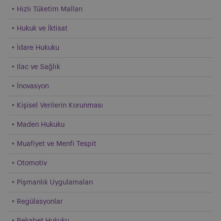
Hızlı Tüketim Malları
Hukuk ve İktisat
İdare Hukuku
Ilac ve Sağlık
İnovasyon
Kişisel Verilerin Korunması
Maden Hukuku
Muafiyet ve Menfi Tespit
Otomotiv
Pişmanlık Uygulamaları
Regülasyonlar
Rekabet Hukuku