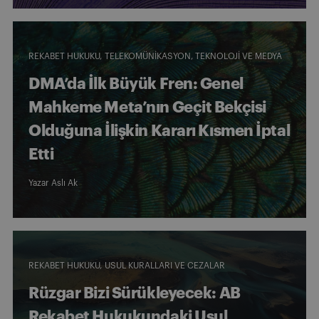
REKABET HUKUKU
TELEKOMÜNIKASYON, TEKNOLOJI VE MEDYA
DMA’da İlk Büyük Fren: Genel
Mahkeme Meta’nın Geçit Bekçisi
Olduğuna İlişkin Kararı Kısmen İptal
Etti
Yazar
Aslı Ak
REKABET HUKUKU
USUL KURALLARI VE CEZALAR
Rüzgar Bizi Sürükleyecek: AB
Rekabet Hukukundaki Usul