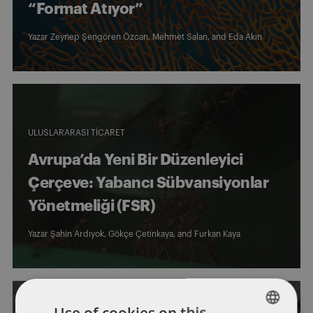
“Format Atıyor”
Yazar
Zeynep Şengören Özcan
,
Mehmet Salan
, and
Eda Akın
ULUSLARARASI TICARET
Avrupa’da Yeni Bir Düzenleyici
Çerçeve: Yabancı Sübvansiyonlar
Yönetmeliği (FSR)
Yazar
Şahin Ardıyok
,
Gökçe Çetinkaya
, and
Furkan Kaya
Use of cookies on this