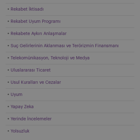
Rekabet İktisadı
Rekabet Uyum Programı
Rekabete Aykırı Anlaşmalar
Suç Gelirlerinin Aklanması ve Terörizmin Finansmanı
Telekomünikasyon, Teknoloji ve Medya
Uluslararası Ticaret
Usul Kuralları ve Cezalar
Uyum
Yapay Zeka
Yerinde İncelemeler
Yolsuzluk