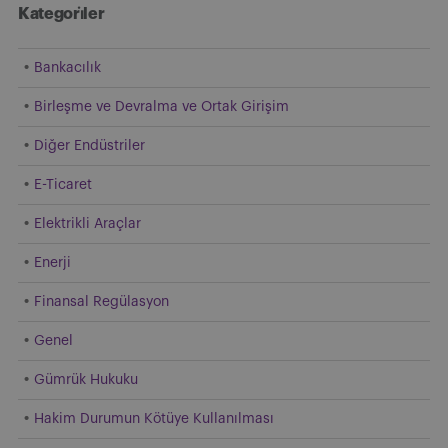
Kategori̇ler
Bankacılık
Birleşme ve Devralma ve Ortak Girişim
Diğer Endüstriler
E-Ticaret
Elektrikli Araçlar
Enerji
Finansal Regülasyon
Genel
Gümrük Hukuku
Hakim Durumun Kötüye Kullanılması