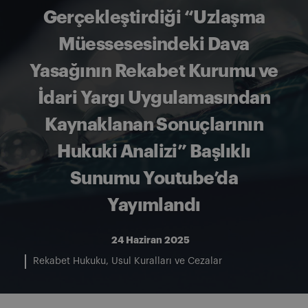
Gerçekleştirdiği “Uzlaşma
Müessesesindeki Dava
Yasağının Rekabet Kurumu ve
İdari Yargı Uygulamasından
Kaynaklanan Sonuçlarının
Hukuki Analizi” Başlıklı
Sunumu Youtube’da
Yayımlandı
24 Haziran 2025
Rekabet Hukuku
Usul Kuralları ve Cezalar