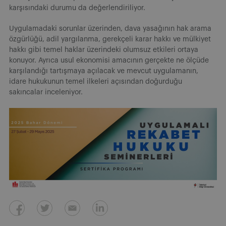
karşısındaki durumu da değerlendiriliyor.
Uygulamadaki sorunlar üzerinden, dava yasağının hak arama
özgürlüğü, adil yargılanma, gerekçeli karar hakkı ve mülkiyet
hakkı gibi temel haklar üzerindeki olumsuz etkileri ortaya
konuyor. Ayrıca usul ekonomisi amacının gerçekte ne ölçüde
karşılandığı tartışmaya açılacak ve mevcut uygulamanın,
idare hukukunun temel ilkeleri açısından doğurduğu
sakıncalar inceleniyor.