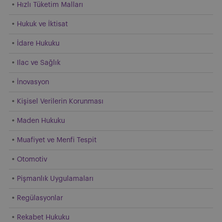
Hızlı Tüketim Malları
Hukuk ve İktisat
İdare Hukuku
Ilac ve Sağlık
İnovasyon
Kişisel Verilerin Korunması
Maden Hukuku
Muafiyet ve Menfi Tespit
Otomotiv
Pişmanlık Uygulamaları
Regülasyonlar
Rekabet Hukuku