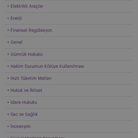
Elektrikli Araçlar
Enerji
Finansal Regülasyon
Genel
Gümrük Hukuku
Hakim Durumun Kötüye Kullanılması
Hızlı Tüketim Malları
Hukuk ve İktisat
İdare Hukuku
Ilac ve Sağlık
İnovasyon