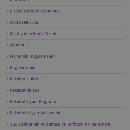
Kişisel Verilerin Korunması
Maden Hukuku
Muafiyet ve Menfi Tespit
Otomotiv
Pişmanlık Uygulamaları
Regülasyonlar
Rekabet Hukuku
Rekabet İktisadı
Rekabet Uyum Programı
Rekabete Aykırı Anlaşmalar
Suç Gelirlerinin Aklanması ve Terörizmin Finansmanı