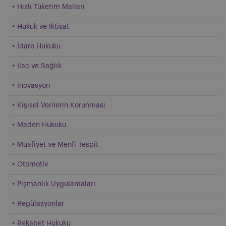
Hızlı Tüketim Malları
Hukuk ve İktisat
İdare Hukuku
Ilac ve Sağlık
İnovasyon
Kişisel Verilerin Korunması
Maden Hukuku
Muafiyet ve Menfi Tespit
Otomotiv
Pişmanlık Uygulamaları
Regülasyonlar
Rekabet Hukuku