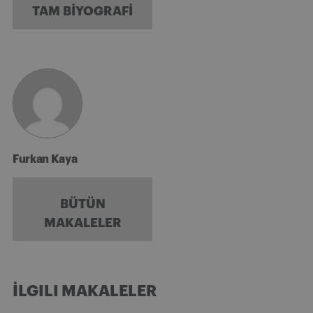
TAM BIYOGRAFI
Furkan Kaya
BÜTÜN
MAKALELER
İLGILI MAKALELER