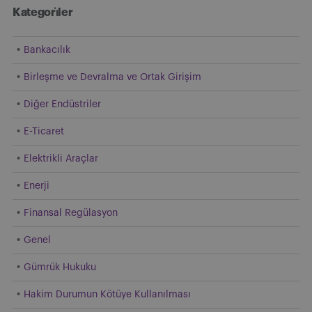
Kategori̇ler
Bankacılık
Birleşme ve Devralma ve Ortak Girişim
Diğer Endüstriler
E-Ticaret
Elektrikli Araçlar
Enerji
Finansal Regülasyon
Genel
Gümrük Hukuku
Hakim Durumun Kötüye Kullanılması