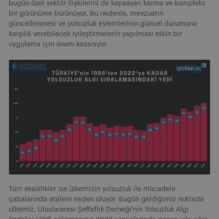
bugün özel sektör ilişkilerini de kapsayan karma ve kompleks
bir görünüme bürünüyor. Bu nedenle, mevzuatın
güncellenmesi ve yolsuzluk eylemlerinin güncel durumuna
karşılık verebilecek iyileştirmelerin yapılması etkin bir
uygulama için önem kazanıyor.
Tüm eksiklikler ise ülkemizin yolsuzluk ile mücadele
çabalarında atalete neden oluyor. Bugün geldiğimiz noktada
ülkemiz, Uluslararası Şeffaflık Derneği’nin Yolsuzluk Algı