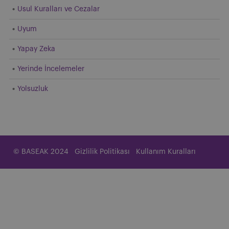
Usul Kuralları ve Cezalar
Uyum
Yapay Zeka
Yerinde İncelemeler
Yolsuzluk
© BASEAK 2024
Gizlilik Politikası
Kullanım Kuralları