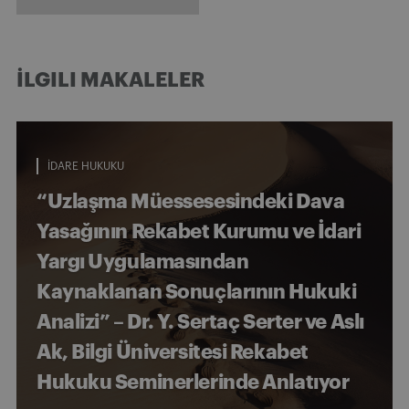
İLGILI MAKALELER
İDARE HUKUKU
“Uzlaşma Müessesesindeki Dava
Yasağının Rekabet Kurumu ve İdari
Yargı Uygulamasından
Kaynaklanan Sonuçlarının Hukuki
Analizi” – Dr. Y. Sertaç Serter ve Aslı
Ak, Bilgi Üniversitesi Rekabet
Hukuku Seminerlerinde Anlatıyor