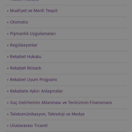
Muafiyet ve Menfi Tespit
Otomotiv
Pişmanlık Uygulamaları
Regülasyonlar
Rekabet Hukuku
Rekabet İktisadı
Rekabet Uyum Programı
Rekabete Aykırı Anlaşmalar
Suç Gelirlerinin Aklanması ve Terörizmin Finansmanı
Telekomünikasyon, Teknoloji ve Medya
Uluslararası Ticaret