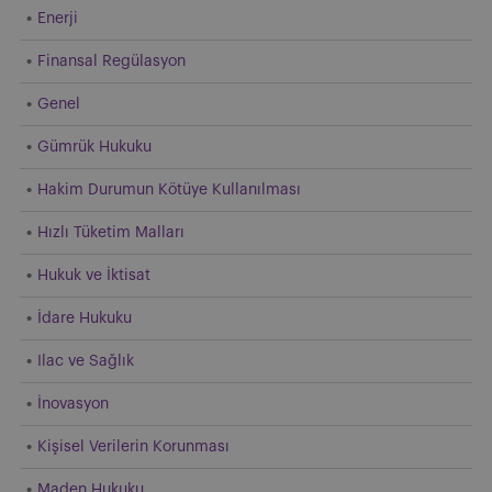
Enerji
Finansal Regülasyon
Genel
Gümrük Hukuku
Hakim Durumun Kötüye Kullanılması
Hızlı Tüketim Malları
Hukuk ve İktisat
İdare Hukuku
Ilac ve Sağlık
İnovasyon
Kişisel Verilerin Korunması
Maden Hukuku