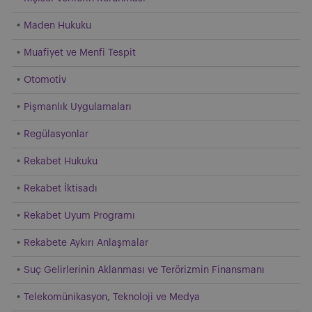
Maden Hukuku
Muafiyet ve Menfi Tespit
Otomotiv
Pişmanlık Uygulamaları
Regülasyonlar
Rekabet Hukuku
Rekabet İktisadı
Rekabet Uyum Programı
Rekabete Aykırı Anlaşmalar
Suç Gelirlerinin Aklanması ve Terörizmin Finansmanı
Telekomünikasyon, Teknoloji ve Medya