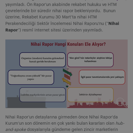
yayımladı. Ön Rapor’un akabinde rekabet hukuku ve HTM
çevrelerinde bir süredir nihai rapor bekleniyordu. Bunun
üzerine, Rekabet Kurumu 30 Mart’ta nihai HTM
Nihai
Perakendeciliği Sektör İncelemesi Nihai Raporu’nu (“
Rapor
“) resmî internet sitesi üzerinden yayımladı.
Nihai Rapor’un detaylarına girmeden önce Nihai Rapor’da
Kurum’un son dönemin en çok yankı bulan kararları olan
hub-
and-spoke
dosyalarıyla gündeme gelen zincir marketlerin