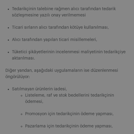
Tedarikçinin talebine rağmen alıcı tarafından tedarik
sözleşmesine yazılı onay verilmemesi
Ticari sırların alıcı tarafından kötüye kullanılması,
Alıcı tarafından yapılan ticari misillemeleri,
Tüketici şikâyetlerinin incelenmesi maliyetinin tedarikçiye
aktarılması.
Diğer yandan, aşağıdaki uygulamaların ise düzenlenmesi
öngörülüyor:
Satılmayan ürünlerin iadesi,
Listeleme, raf ve stok bedellerini tedarikçinin
ödemesi,
Promosyon için tedarikçinin ödeme yapması,
Pazarlama için tedarikçinin ödeme yapması,