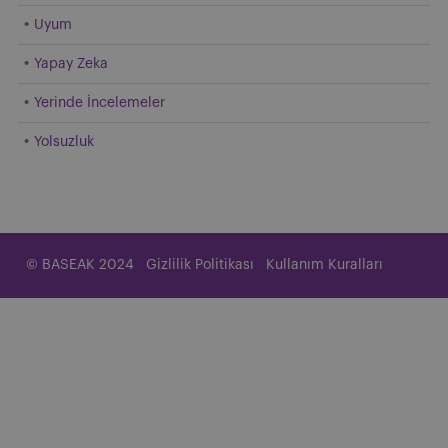
Uyum
Yapay Zeka
Yerinde İncelemeler
Yolsuzluk
© BASEAK 2024
Gizlilik Politikası
Kullanım Kuralları