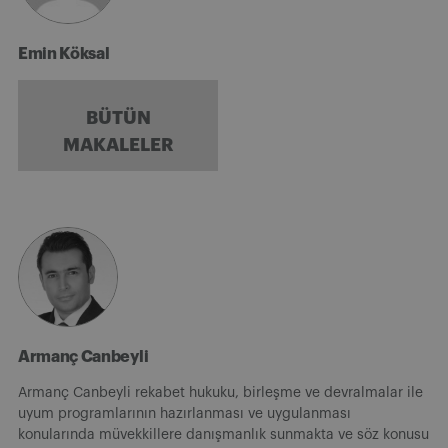
Emin Köksal
BÜTÜN
MAKALELER
Armanç Canbeyli
Armanç Canbeyli rekabet hukuku, birleşme ve devralmalar ile
uyum programlarının hazırlanması ve uygulanması
konularında müvekkillere danışmanlık sunmakta ve söz konusu