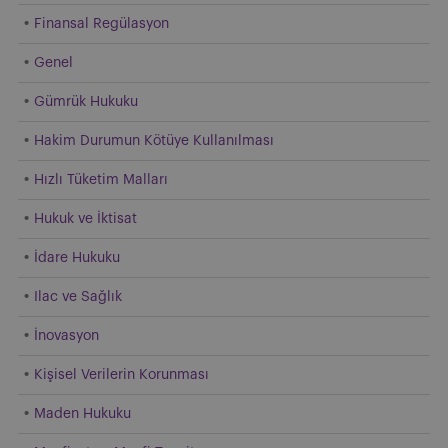
Finansal Regülasyon
Genel
Gümrük Hukuku
Hakim Durumun Kötüye Kullanılması
Hızlı Tüketim Malları
Hukuk ve İktisat
İdare Hukuku
Ilac ve Sağlık
İnovasyon
Kişisel Verilerin Korunması
Maden Hukuku