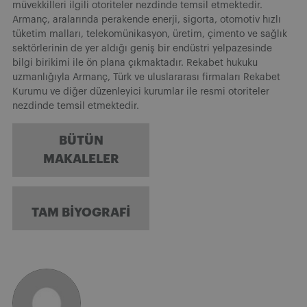
müvekkilleri ilgili otoriteler nezdinde temsil etmektedir.
Armanç, aralarında perakende enerji, sigorta, otomotiv hızlı
tüketim malları, telekomünikasyon, üretim, çimento ve sağlık
sektörlerinin de yer aldığı geniş bir endüstri yelpazesinde
bilgi birikimi ile ön plana çıkmaktadır. Rekabet hukuku
uzmanlığıyla Armanç, Türk ve uluslararası firmaları Rekabet
Kurumu ve diğer düzenleyici kurumlar ile resmi otoriteler
nezdinde temsil etmektedir.
BÜTÜN
MAKALELER
TAM BIYOGRAFI