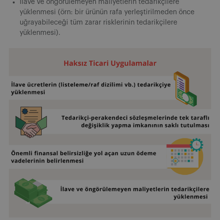
İlave ve öngörülemeyen maliyetlerin tedarikçilere
yüklenmesi (örn: bir ürünün rafa yerleştirilmeden önce
uğrayabileceği tüm zarar risklerinin tedarikçilere
yüklenmesi).