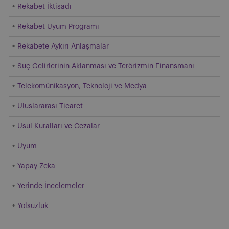
Rekabet İktisadı
Rekabet Uyum Programı
Rekabete Aykırı Anlaşmalar
Suç Gelirlerinin Aklanması ve Terörizmin Finansmanı
Telekomünikasyon, Teknoloji ve Medya
Uluslararası Ticaret
Usul Kuralları ve Cezalar
Uyum
Yapay Zeka
Yerinde İncelemeler
Yolsuzluk