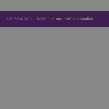
© BASEAK 2024
Gizlilik Politikası
Kullanım Kuralları