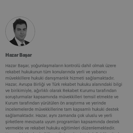
Hazar Başar
Hazar Başar, yoğunlaşmaların kontrolü dahil olmak üzere
rekabet hukukunun tüm konularında yerli ve yabancı
müvekkillere hukuki danışmanlık hizmeti sağlamaktadır.
Hazar, Avrupa Birliği ve Türk rekabet hukuku alanındaki bilgi
ve birikimiyle, ağırlıklı olarak Rekabet Kurumu tarafından
soruşturmalar kapsamında müvekkilleri temsil etmekte ve
Kurum tarafından yürütülen ön araştırma ve yerinde
incelemelerde müvekkillerine tam kapsamlı hukuki destek
sağlamaktadır. Hazar, aynı zamanda çok uluslu ve yerli
şirketlere mevzuata uyum programları kapsamında destek
vermekte ve rekabet hukuku eğitimleri düzenlemektedir.