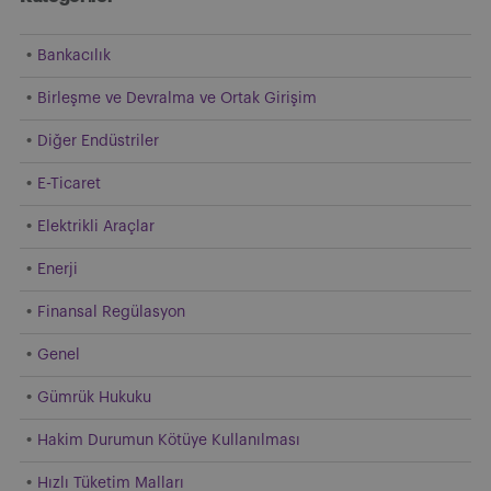
Bankacılık
Birleşme ve Devralma ve Ortak Girişim
Diğer Endüstriler
E-Ticaret
Elektrikli Araçlar
Enerji
Finansal Regülasyon
Genel
Gümrük Hukuku
Hakim Durumun Kötüye Kullanılması
Hızlı Tüketim Malları