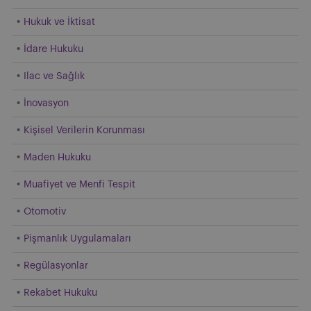
Hukuk ve İktisat
İdare Hukuku
Ilac ve Sağlık
İnovasyon
Kişisel Verilerin Korunması
Maden Hukuku
Muafiyet ve Menfi Tespit
Otomotiv
Pişmanlık Uygulamaları
Regülasyonlar
Rekabet Hukuku