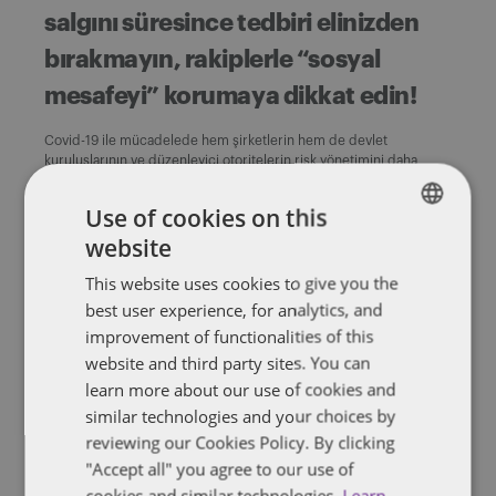
salgını süresince tedbiri elinizden
bırakmayın, rakiplerle “sosyal
mesafeyi” korumaya dikkat edin!
Covid-19 ile mücadelede hem şirketlerin hem de devlet
kuruluşlarının ve düzenleyici otoritelerin risk yönetimini daha
dikkatli bir şekilde ele alması, […]
Use of cookies on this
Yazar
Şahin Ardıyok
and
Hazar Başar
website
ENGLISH
This website uses cookies to give you the
FRENCH
best user experience, for analytics, and
improvement of functionalities of this
GENEL
website and third party sites. You can
Karantinada Kişisel Verilerinizi
learn more about our use of cookies and
similar technologies and your choices by
Korumayı Unutmayın!
reviewing our Cookies Policy. By clicking
"Accept all" you agree to our use of
Blogumuz vasıtasıyla sizlere pek çok defa kişisel verilerin
korunması alanındaki güncel gelişmeleri ve bunlara dair hukuki
cookies and similar technologies.
Learn