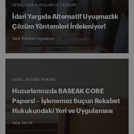
GENEL
USUL KURALLARI VE CEZALAR
İdari Yargıda Alternatif Uyuşmazlık
Çözüm Yöntemleri İrdeleniyor!
Yazar
Rekabet regulasyon
GENEL
REKABET HUKUKU
Huzurlarınızda BASEAK CORE
Papers! – İşlenemez Suçun Rekabet
Hukukundaki Yeri ve Uygulaması
Yazar
Aslı Ak