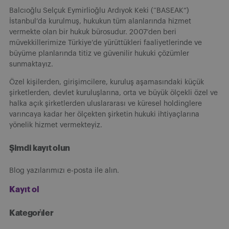
Balcıoğlu Selçuk Eymirlioğlu Ardıyok Keki (“BASEAK”)
İstanbul’da kurulmuş, hukukun tüm alanlarında hizmet
vermekte olan bir hukuk bürosudur. 2007’den beri
müvekkillerimize Türkiye’de yürüttükleri faaliyetlerinde ve
büyüme planlarında titiz ve güvenilir hukuki çözümler
sunmaktayız.
Özel kişilerden, girişimcilere, kuruluş aşamasındaki küçük
şirketlerden, devlet kuruluşlarına, orta ve büyük ölçekli özel ve
halka açık şirketlerden uluslararası ve küresel holdinglere
varıncaya kadar her ölçekten şirketin hukuki ihtiyaçlarına
yönelik hizmet vermekteyiz.
Şimdi kayıt olun
Blog yazılarımızı e-posta ile alın.
Kayıt ol
Kategori̇ler