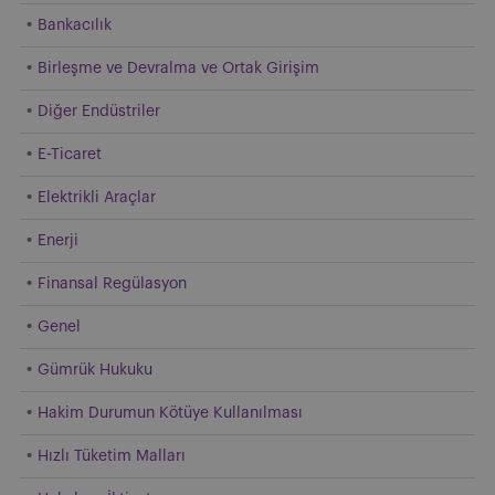
Bankacılık
Birleşme ve Devralma ve Ortak Girişim
Diğer Endüstriler
E-Ticaret
Elektrikli Araçlar
Enerji
Finansal Regülasyon
Genel
Gümrük Hukuku
Hakim Durumun Kötüye Kullanılması
Hızlı Tüketim Malları