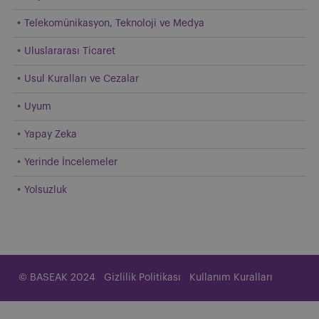
Telekomünikasyon, Teknoloji ve Medya
Uluslararası Ticaret
Usul Kuralları ve Cezalar
Uyum
Yapay Zeka
Yerinde İncelemeler
Yolsuzluk
© BASEAK 2024
Gizlilik Politikası
Kullanım Kuralları