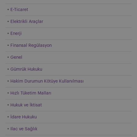
E-Ticaret
Elektrikli Araçlar
Enerji
Finansal Regülasyon
Genel
Gümrük Hukuku
Hakim Durumun Kötüye Kullanılması
Hızlı Tüketim Malları
Hukuk ve İktisat
İdare Hukuku
Ilac ve Sağlık