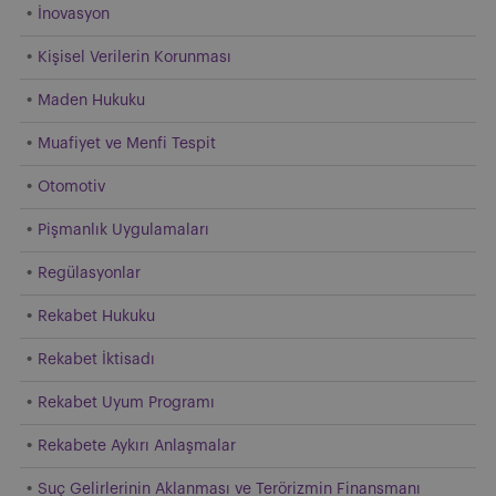
İnovasyon
Kişisel Verilerin Korunması
Maden Hukuku
Muafiyet ve Menfi Tespit
Otomotiv
Pişmanlık Uygulamaları
Regülasyonlar
Rekabet Hukuku
Rekabet İktisadı
Rekabet Uyum Programı
Rekabete Aykırı Anlaşmalar
Suç Gelirlerinin Aklanması ve Terörizmin Finansmanı