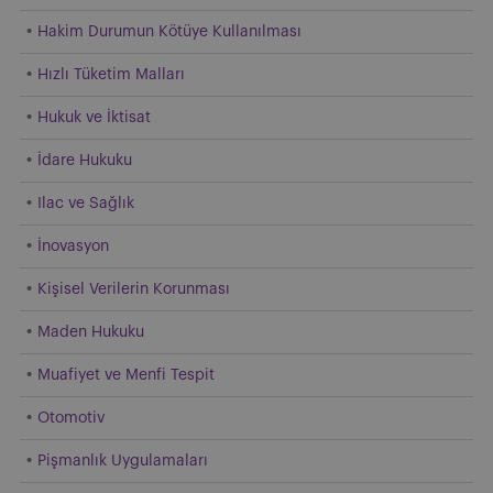
Hakim Durumun Kötüye Kullanılması
Hızlı Tüketim Malları
Hukuk ve İktisat
İdare Hukuku
Ilac ve Sağlık
İnovasyon
Kişisel Verilerin Korunması
Maden Hukuku
Muafiyet ve Menfi Tespit
Otomotiv
Pişmanlık Uygulamaları