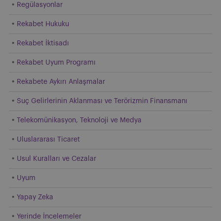
Regülasyonlar
Rekabet Hukuku
Rekabet İktisadı
Rekabet Uyum Programı
Rekabete Aykırı Anlaşmalar
Suç Gelirlerinin Aklanması ve Terörizmin Finansmanı
Telekomünikasyon, Teknoloji ve Medya
Uluslararası Ticaret
Usul Kuralları ve Cezalar
Uyum
Yapay Zeka
Yerinde İncelemeler