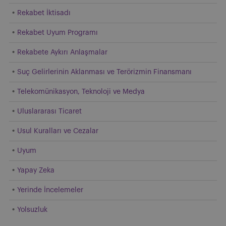
Rekabet İktisadı
Rekabet Uyum Programı
Rekabete Aykırı Anlaşmalar
Suç Gelirlerinin Aklanması ve Terörizmin Finansmanı
Telekomünikasyon, Teknoloji ve Medya
Uluslararası Ticaret
Usul Kuralları ve Cezalar
Uyum
Yapay Zeka
Yerinde İncelemeler
Yolsuzluk