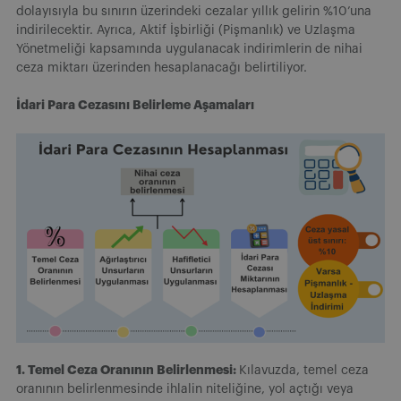
dolayısıyla bu sınırın üzerindeki cezalar yıllık gelirin %10’una
indirilecektir. Ayrıca, Aktif İşbirliği (Pişmanlık) ve Uzlaşma
Yönetmeliği kapsamında uygulanacak indirimlerin de nihai
ceza miktarı üzerinden hesaplanacağı belirtiliyor.
İdari Para Cezasını Belirleme Aşamaları
1. Temel Ceza Oranının Belirlenmesi:
Kılavuzda, temel ceza
oranının belirlenmesinde ihlalin niteliğine, yol açtığı veya