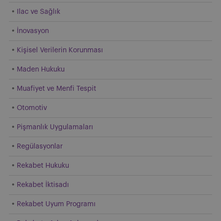
Ilac ve Sağlık
İnovasyon
Kişisel Verilerin Korunması
Maden Hukuku
Muafiyet ve Menfi Tespit
Otomotiv
Pişmanlık Uygulamaları
Regülasyonlar
Rekabet Hukuku
Rekabet İktisadı
Rekabet Uyum Programı