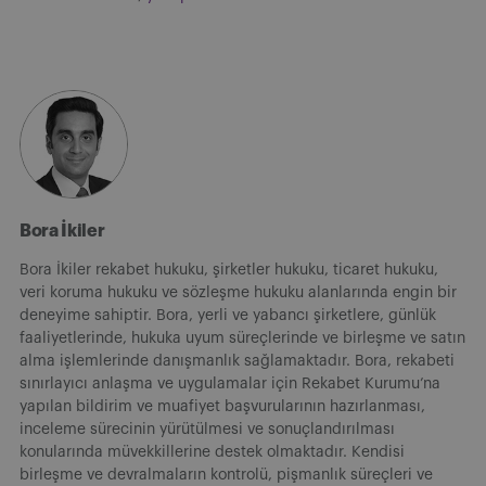
Bora İkiler
Bora İkiler rekabet hukuku, şirketler hukuku, ticaret hukuku,
veri koruma hukuku ve sözleşme hukuku alanlarında engin bir
deneyime sahiptir. Bora, yerli ve yabancı şirketlere, günlük
faaliyetlerinde, hukuka uyum süreçlerinde ve birleşme ve satın
alma işlemlerinde danışmanlık sağlamaktadır. Bora, rekabeti
sınırlayıcı anlaşma ve uygulamalar için Rekabet Kurumu’na
yapılan bildirim ve muafiyet başvurularının hazırlanması,
inceleme sürecinin yürütülmesi ve sonuçlandırılması
konularında müvekkillerine destek olmaktadır. Kendisi
birleşme ve devralmaların kontrolü, pişmanlık süreçleri ve