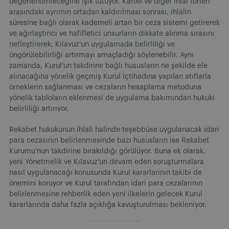
değerlendirileceğine ışık tutuyor. Kartel ve diğer ihlal türleri
arasındaki ayrımın ortadan kaldırılması sonrası, ihlalin
süresine bağlı olarak kademeli artan bir ceza sistemi getirerek
ve ağırlaştırıcı ve hafifletici unsurların dikkate alınma sırasını
netleştirerek, Kılavuz’un uygulamada belirliliği ve
öngörülebilirliği artırmayı amaçladığı söylenebilir. Aynı
zamanda, Kurul’un takdirine bağlı hususların ne şekilde ele
alınacağına yönelik geçmiş Kurul içtihadına yapılan atıflarla
örneklerin sağlanması ve cezaların hesaplama metoduna
yönelik tabloların eklenmesi de uygulama bakımından hukuki
belirliliği artırıyor.
Rekabet hukukunun ihlali halinde teşebbüse uygulanacak idari
para cezasının belirlenmesinde bazı hususların ise Rekabet
Kurumu’nun takdirine bırakıldığı görülüyor. Buna ek olarak,
yeni Yönetmelik ve Kılavuz’un devam eden soruşturmalara
nasıl uygulanacağı konusunda Kurul kararlarının takibi de
önemini koruyor ve Kurul tarafından idari para cezalarının
belirlenmesine rehberlik eden yeni ilkelerin gelecek Kurul
kararlarında daha fazla açıklığa kavuşturulması bekleniyor.