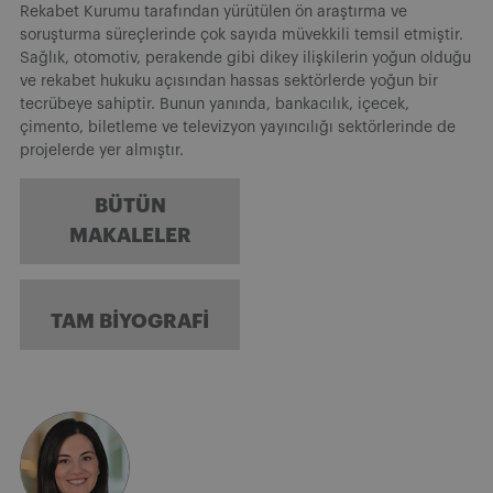
Rekabet Kurumu tarafından yürütülen ön araştırma ve
soruşturma süreçlerinde çok sayıda müvekkili temsil etmiştir.
Sağlık, otomotiv, perakende gibi dikey ilişkilerin yoğun olduğu
ve rekabet hukuku açısından hassas sektörlerde yoğun bir
tecrübeye sahiptir. Bunun yanında, bankacılık, içecek,
çimento, biletleme ve televizyon yayıncılığı sektörlerinde de
projelerde yer almıştır.
BÜTÜN
MAKALELER
TAM BIYOGRAFI