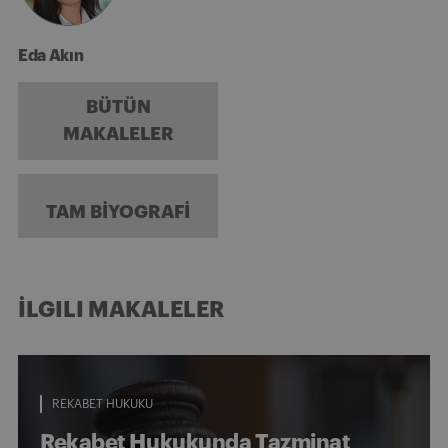
Eda Akın
BÜTÜN
MAKALELER
TAM BIYOGRAFI
İLGILI MAKALELER
REKABET HUKUKU
Rekabet Hukukunda Tazminat