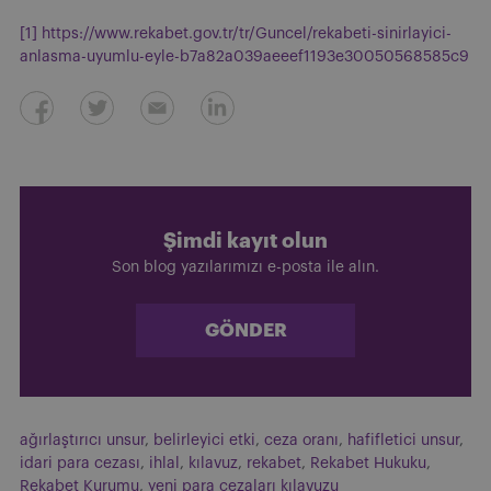
[1]
https://www.rekabet.gov.tr/tr/Guncel/rekabeti-sinirlayici-
anlasma-uyumlu-eyle-b7a82a039aeeef1193e30050568585c9
Şimdi kayıt olun
Son blog yazılarımızı e-posta ile alın.
GÖNDER
ağırlaştırıcı unsur
,
belirleyici etki
,
ceza oranı
,
hafifletici unsur
,
idari para cezası
,
ihlal
,
kılavuz
,
rekabet
,
Rekabet Hukuku
,
Rekabet Kurumu
,
yeni para cezaları kılavuzu