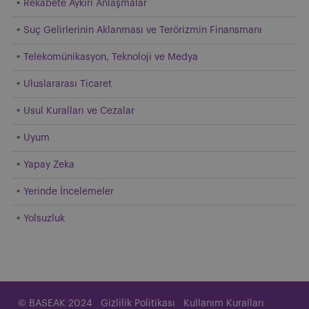
Rekabete Aykırı Anlaşmalar
Suç Gelirlerinin Aklanması ve Terörizmin Finansmanı
Telekomünikasyon, Teknoloji ve Medya
Uluslararası Ticaret
Usul Kuralları ve Cezalar
Uyum
Yapay Zeka
Yerinde İncelemeler
Yolsuzluk
© BASEAK 2024
Gizlilik Politikası
Kullanım Kuralları