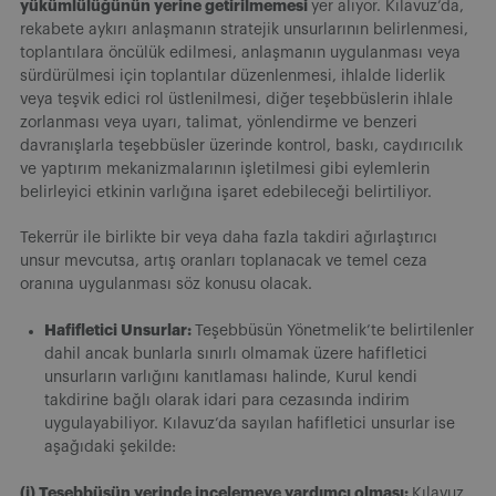
yükümlülüğünün yerine getirilmemesi
yer alıyor. Kılavuz’da,
rekabete aykırı anlaşmanın stratejik unsurlarının belirlenmesi,
toplantılara öncülük edilmesi, anlaşmanın uygulanması veya
sürdürülmesi için toplantılar düzenlenmesi, ihlalde liderlik
veya teşvik edici rol üstlenilmesi, diğer teşebbüslerin ihlale
zorlanması veya uyarı, talimat, yönlendirme ve benzeri
davranışlarla teşebbüsler üzerinde kontrol, baskı, caydırıcılık
ve yaptırım mekanizmalarının işletilmesi gibi eylemlerin
belirleyici etkinin varlığına işaret edebileceği belirtiliyor.
Tekerrür ile birlikte bir veya daha fazla takdiri ağırlaştırıcı
unsur mevcutsa, artış oranları toplanacak ve temel ceza
oranına uygulanması söz konusu olacak.
Hafifletici Unsurlar:
Teşebbüsün Yönetmelik’te belirtilenler
dahil ancak bunlarla sınırlı olmamak üzere hafifletici
unsurların varlığını kanıtlaması halinde, Kurul kendi
takdirine bağlı olarak idari para cezasında indirim
uygulayabiliyor. Kılavuz’da sayılan hafifletici unsurlar ise
aşağıdaki şekilde:
(i) Teşebbüsün yerinde incelemeye yardımcı olması:
Kılavuz,