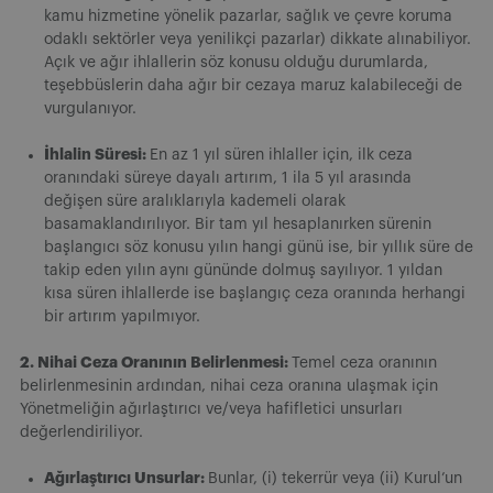
kamu hizmetine yönelik pazarlar, sağlık ve çevre koruma
odaklı sektörler veya yenilikçi pazarlar) dikkate alınabiliyor.
Açık ve ağır ihlallerin söz konusu olduğu durumlarda,
teşebbüslerin daha ağır bir cezaya maruz kalabileceği de
vurgulanıyor.
İhlalin Süresi:
En az 1 yıl süren ihlaller için, ilk ceza
oranındaki süreye dayalı artırım, 1 ila 5 yıl arasında
değişen süre aralıklarıyla kademeli olarak
basamaklandırılıyor. Bir tam yıl hesaplanırken sürenin
başlangıcı söz konusu yılın hangi günü ise, bir yıllık süre de
takip eden yılın aynı gününde dolmuş sayılıyor. 1 yıldan
kısa süren ihlallerde ise başlangıç ceza oranında herhangi
bir artırım yapılmıyor.
2. Nihai Ceza Oranının Belirlenmesi:
Temel ceza oranının
belirlenmesinin ardından, nihai ceza oranına ulaşmak için
Yönetmeliğin ağırlaştırıcı ve/veya hafifletici unsurları
değerlendiriliyor.
Ağırlaştırıcı Unsurlar:
Bunlar, (i) tekerrür veya (ii) Kurul’un