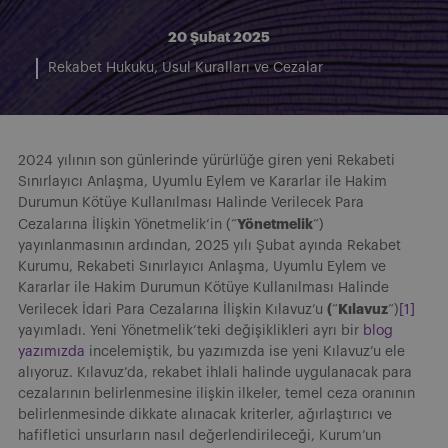
20 Şubat 2025
Rekabet Hukuku
Usul Kuralları ve Cezalar
2024 yılının son günlerinde yürürlüğe giren yeni Rekabeti
Sınırlayıcı Anlaşma, Uyumlu Eylem ve Kararlar ile Hakim
Durumun Kötüye Kullanılması Halinde Verilecek Para
Yönetmelik
Cezalarına İlişkin Yönetmelik’in (“
“)
yayınlanmasının ardından, 2025 yılı Şubat ayında Rekabet
Kurumu, Rekabeti Sınırlayıcı Anlaşma, Uyumlu Eylem ve
Kararlar ile Hakim Durumun Kötüye Kullanılması Halinde
(
Kılavuz
Verilecek İdari Para Cezalarına İlişkin Kılavuz’u
“
“)
[1]
yayımladı. Yeni Yönetmelik’teki değişiklikleri ayrı bir
blog
yazımızda
incelemiştik, bu yazımızda ise yeni Kılavuz’u ele
alıyoruz. Kılavuz’da, rekabet ihlali halinde uygulanacak para
cezalarının belirlenmesine ilişkin ilkeler, temel ceza oranının
belirlenmesinde dikkate alınacak kriterler, ağırlaştırıcı ve
hafifletici unsurların nasıl değerlendirileceği, Kurum’un