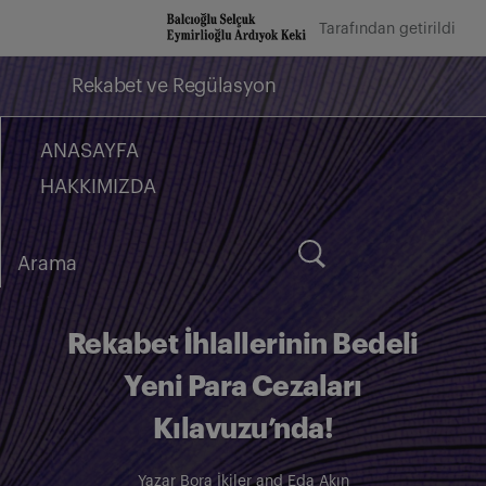
İçeriğe
Tarafından getirildi
geç
Rekabet ve Regülasyon
ANASAYFA
HAKKIMIZDA
Arama
for:
Rekabet İhlallerinin Bedeli
Yeni Para Cezaları
Kılavuzu’nda!
Yazar
Bora İkiler
and
Eda Akın