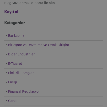
Blog yazılarımızı e-posta ile alın.
Kayıt ol
Kategori̇ler
Bankacılık
Birleşme ve Devralma ve Ortak Girişim
Diğer Endüstriler
E-Ticaret
Elektrikli Araçlar
Enerji
Finansal Regülasyon
Genel