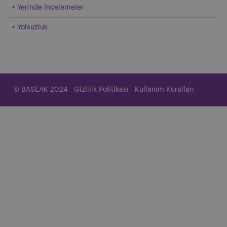
Yerinde İncelemeler
Yolsuzluk
© BASEAK 2024
Gizlilik Politikası
Kullanım Kuralları