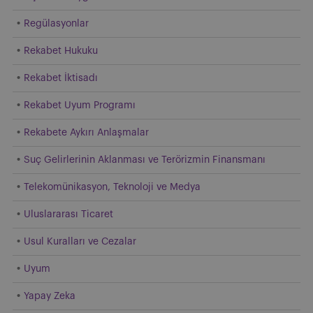
Regülasyonlar
Rekabet Hukuku
Rekabet İktisadı
Rekabet Uyum Programı
Rekabete Aykırı Anlaşmalar
Suç Gelirlerinin Aklanması ve Terörizmin Finansmanı
Telekomünikasyon, Teknoloji ve Medya
Uluslararası Ticaret
Usul Kuralları ve Cezalar
Uyum
Yapay Zeka