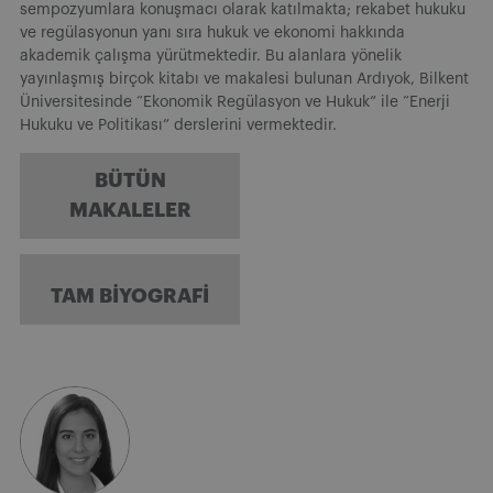
sempozyumlara konuşmacı olarak katılmakta; rekabet hukuku
ve regülasyonun yanı sıra hukuk ve ekonomi hakkında
akademik çalışma yürütmektedir. Bu alanlara yönelik
yayınlaşmış birçok kitabı ve makalesi bulunan Ardıyok, Bilkent
Üniversitesinde “Ekonomik Regülasyon ve Hukuk” ile “Enerji
Hukuku ve Politikası” derslerini vermektedir.
BÜTÜN
MAKALELER
TAM BIYOGRAFI