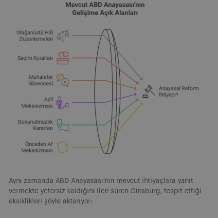
Aynı zamanda ABD Anayasası’nın mevcut ihtiyaçlara yanıt
vermekte yetersiz kaldığını ileri süren Ginsburg, tespit ettiği
eksiklikleri şöyle aktarıyor: