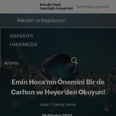
İçeriğe
Tarafından getirildi
geç
Rekabet ve Regülasyon
ANASAYFA
HAKKIMIZDA
Arama
for:
Emin Hoca’nın Önemini Bir de
Carlton ve Heyer’den Okuyun!
Yazar
Y. Sertaç Serter
29 Ağustos 2023