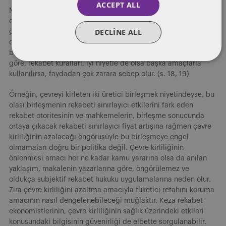
ACCEPT ALL
Makalenin yazarları, rekabet devriminin politika belirleyicilere
önemli bir mesajının daha olduğunu ifade ediyorlar. Buna
DECLINE ALL
göre, politika belirleyiciler, yalnızca tüketici refahına
odaklanmalılar ve rekabet hukukunu, kamu yararına olsa da
başka amaçlara ulaşmak amacıyla kullanmamalılar. Yazarlara
göre, rekabet kuralları, iyi niyetle de olsa başka amaçlarla
kullanılırsa, faydadan çok zarara sebep olur. (s. 18, 19)
Örneğin, çevreyi kirleten iki üretici birleşmek niyetindeyse, bu
olası birleşmenin rekabeti sınırlayıcı etkilerini fark eden
rekabet otoritesinin ve mahkemelerin, birleşme sonucunda
ortaya çıkacak rekabeti sınırlayıcı fiyat artışına rağmen çevre
kirliliğinin azalacağı öngörüsüyle bu birleşmeye engel
olmamaları doğru bir politika değil. Çevre kirliliğinin
önlenmesi amacı her ne kadar kamu yararına olsa da anılan
yaklaşım, makalenin yazarlarına göre, öngörülemez ve
oldukça subjektif rekabet hukuku uygulamalarına neden olur.
Zira çevre kirliliğini azaltma amacıyla tüketici refahını koruma
amacının nasıl dengelenebileceği muğlaktır. Keza rekabet
ekonomistlerinin, çevre kirliliğinin sağlık üzerindeki etkileri
konusundaki bilgisinin güvenirliği de elbette sorgulanabilir.