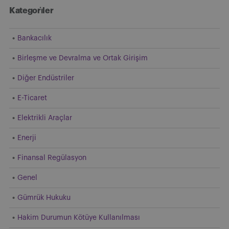
Kategori̇ler
Bankacılık
Birleşme ve Devralma ve Ortak Girişim
Diğer Endüstriler
E-Ticaret
Elektrikli Araçlar
Enerji
Finansal Regülasyon
Genel
Gümrük Hukuku
Hakim Durumun Kötüye Kullanılması