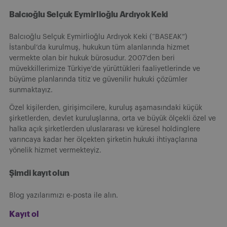
Balcıoğlu Selçuk Eymirlioğlu Ardıyok Keki
Balcıoğlu Selçuk Eymirlioğlu Ardıyok Keki (“BASEAK”)
İstanbul’da kurulmuş, hukukun tüm alanlarında hizmet
vermekte olan bir hukuk bürosudur. 2007’den beri
müvekkillerimize Türkiye’de yürüttükleri faaliyetlerinde ve
büyüme planlarında titiz ve güvenilir hukuki çözümler
sunmaktayız.
Özel kişilerden, girişimcilere, kuruluş aşamasındaki küçük
şirketlerden, devlet kuruluşlarına, orta ve büyük ölçekli özel ve
halka açık şirketlerden uluslararası ve küresel holdinglere
varıncaya kadar her ölçekten şirketin hukuki ihtiyaçlarına
yönelik hizmet vermekteyiz.
Şimdi kayıt olun
Blog yazılarımızı e-posta ile alın.
Kayıt ol