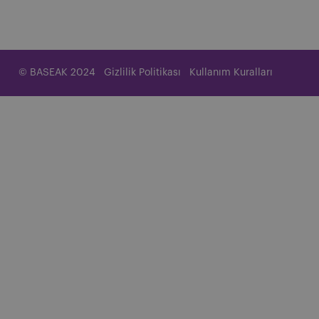
© BASEAK 2024
Gizlilik Politikası
Kullanım Kuralları