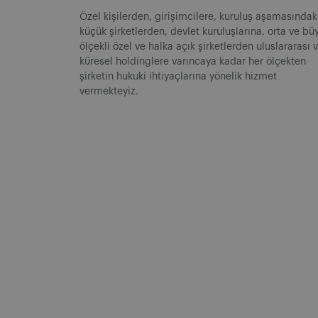
Özel kişilerden, girişimcilere, kuruluş aşamasındak
küçük şirketlerden, devlet kuruluşlarına, orta ve bü
ölçekli özel ve halka açık şirketlerden uluslararası 
küresel holdinglere varıncaya kadar her ölçekten
şirketin hukuki ihtiyaçlarına yönelik hizmet
vermekteyiz.