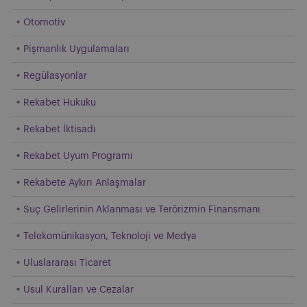
Otomotiv
Pişmanlık Uygulamaları
Regülasyonlar
Rekabet Hukuku
Rekabet İktisadı
Rekabet Uyum Programı
Rekabete Aykırı Anlaşmalar
Suç Gelirlerinin Aklanması ve Terörizmin Finansmanı
Telekomünikasyon, Teknoloji ve Medya
Uluslararası Ticaret
Usul Kuralları ve Cezalar