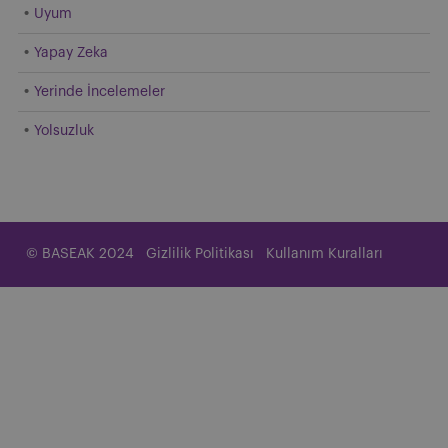
Uyum
Yapay Zeka
Yerinde İncelemeler
Yolsuzluk
© BASEAK 2024
Gizlilik Politikası
Kullanım Kuralları