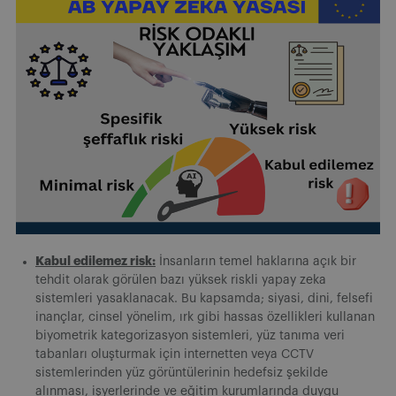
Kabul edilemez risk:
İnsanların temel haklarına açık bir
tehdit olarak görülen bazı yüksek riskli yapay zeka
sistemleri yasaklanacak. Bu kapsamda; siyasi, dini, felsefi
inançlar, cinsel yönelim, ırk gibi hassas özellikleri kullanan
biyometrik kategorizasyon sistemleri, yüz tanıma veri
tabanları oluşturmak için internetten veya CCTV
sistemlerinden yüz görüntülerinin hedefsiz şekilde
alınması, işyerlerinde ve eğitim kurumlarında duygu