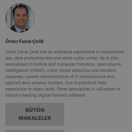
Ömer Faruk Çelik
Ömer Faruk Çelik has an extensive experience in competition
law, data protection law and white-collar crime. He is also
specialized in mobile and computer forensics, open-source
intelligence (OSINT), cyber threat detection and incident
response, system administration of IT infrastructure and
applied data science matters. Due to practical field
experience in dawn raids, Ömer specializes in utilization of
industry leading digital forensic software.
BÜTÜN
MAKALELER