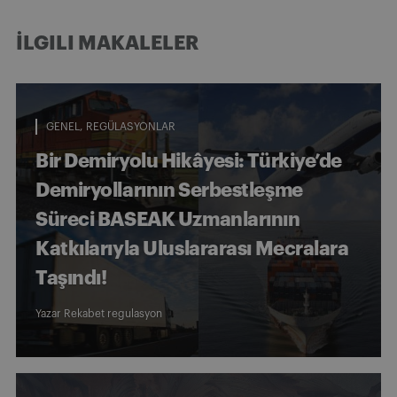
İLGILI MAKALELER
GENEL
REGÜLASYONLAR
Bir Demiryolu Hikâyesi: Türkiye’de
Demiryollarının Serbestleşme
Süreci BASEAK Uzmanlarının
Katkılarıyla Uluslararası Mecralara
Taşındı!
Yazar
Rekabet regulasyon