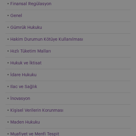
Finansal Regülasyon
Genel
Gümrük Hukuku
Hakim Durumun Kötüye Kullanılması
Hızlı Tüketim Malları
Hukuk ve İktisat
İdare Hukuku
Ilac ve Sağlık
İnovasyon
Kişisel Verilerin Korunması
Maden Hukuku
Muafiyet ve Menfi Tespit