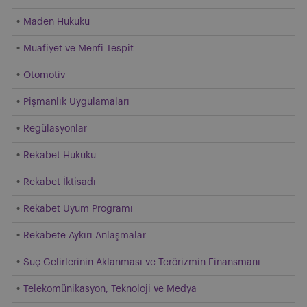
Maden Hukuku
Muafiyet ve Menfi Tespit
Otomotiv
Pişmanlık Uygulamaları
Regülasyonlar
Rekabet Hukuku
Rekabet İktisadı
Rekabet Uyum Programı
Rekabete Aykırı Anlaşmalar
Suç Gelirlerinin Aklanması ve Terörizmin Finansmanı
Telekomünikasyon, Teknoloji ve Medya