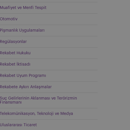
Muafiyet ve Menfi Tespit
Otomotiv
Pişmanlık Uygulamaları
Regülasyonlar
Rekabet Hukuku
Rekabet İktisadı
Rekabet Uyum Programı
Rekabete Aykırı Anlaşmalar
Suç Gelirlerinin Aklanması ve Terörizmin
Finansmanı
Telekomünikasyon, Teknoloji ve Medya
Uluslararası Ticaret