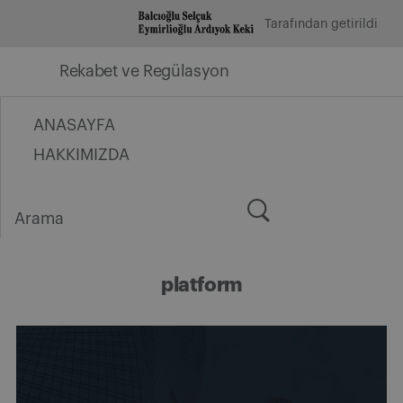
İçeriğe
Tarafından getirildi
geç
Rekabet ve Regülasyon
ANASAYFA
HAKKIMIZDA
Arama
for:
platform