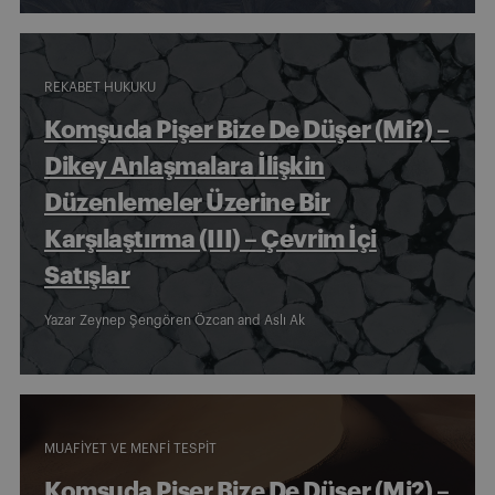
REKABET HUKUKU
Komşuda Pişer Bize De Düşer (Mi?) –
Dikey Anlaşmalara İlişkin
Düzenlemeler Üzerine Bir
Karşılaştırma (III) – Çevrim İçi
Satışlar
Yazar
Zeynep Şengören Özcan
and
Aslı Ak
MUAFIYET VE MENFI TESPIT
Komşuda Pişer Bize De Düşer (Mi?) –