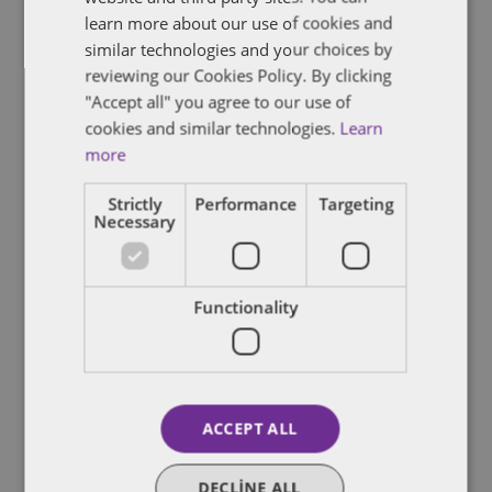
learn more about our use of cookies and
Dijital platformlara yönelik rekabet
similar technologies and your choices by
reviewing our Cookies Policy. By clicking
politikasında popülizm ve sağduyu
"Accept all" you agree to our use of
arayışı
cookies and similar technologies.
Learn
more
Şahin Ardıyok, Emin Köksal Dijital platformların ekonomik ve sosyal
hayatta kapladığı alan büyüdükçe bir yandan daha önce tasavvur
edemediğimiz hizmetlerin […]
Strictly
Performance
Targeting
Necessary
Yazar
Şahin Ardıyok
Functionality
GENEL
Ayna ayna söyle bana, var mı
ACCEPT ALL
rekabet politikası dijital piyasalara?
: Artık var!
DECLINE ALL