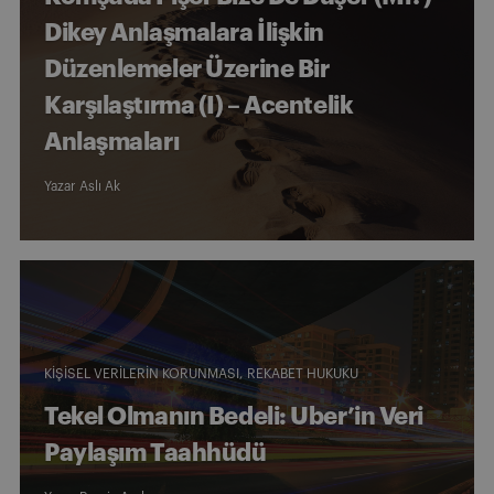
Dikey Anlaşmalara İlişkin
Düzenlemeler Üzerine Bir
Karşılaştırma (I) – Acentelik
Anlaşmaları
Yazar
Aslı Ak
KIŞISEL VERILERIN KORUNMASI
REKABET HUKUKU
Tekel Olmanın Bedeli: Uber’in Veri
Paylaşım Taahhüdü