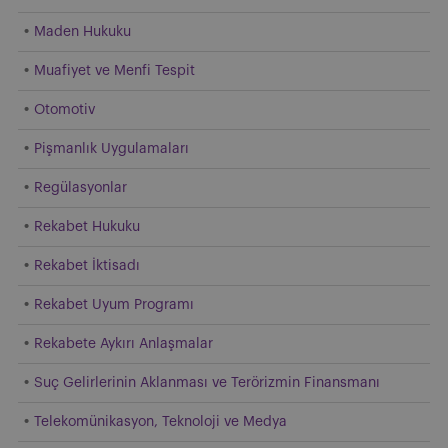
Maden Hukuku
Muafiyet ve Menfi Tespit
Otomotiv
Pişmanlık Uygulamaları
Regülasyonlar
Rekabet Hukuku
Rekabet İktisadı
Rekabet Uyum Programı
Rekabete Aykırı Anlaşmalar
Suç Gelirlerinin Aklanması ve Terörizmin Finansmanı
Telekomünikasyon, Teknoloji ve Medya