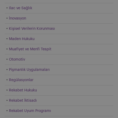
Ilac ve Sağlık
İnovasyon
Kişisel Verilerin Korunması
Maden Hukuku
Muafiyet ve Menfi Tespit
Otomotiv
Pişmanlık Uygulamaları
Regülasyonlar
Rekabet Hukuku
Rekabet İktisadı
Rekabet Uyum Programı