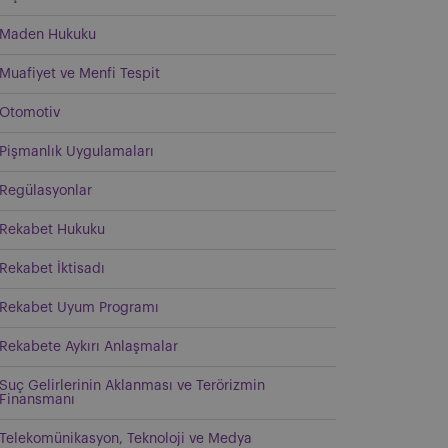
Maden Hukuku
Muafiyet ve Menfi Tespit
Otomotiv
Pişmanlık Uygulamaları
Regülasyonlar
Rekabet Hukuku
Rekabet İktisadı
Rekabet Uyum Programı
Rekabete Aykırı Anlaşmalar
Suç Gelirlerinin Aklanması ve Terörizmin
Finansmanı
Telekomünikasyon, Teknoloji ve Medya