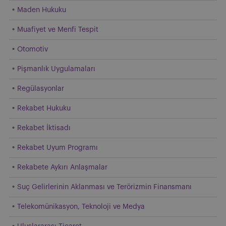
Maden Hukuku
Muafiyet ve Menfi Tespit
Otomotiv
Pişmanlık Uygulamaları
Regülasyonlar
Rekabet Hukuku
Rekabet İktisadı
Rekabet Uyum Programı
Rekabete Aykırı Anlaşmalar
Suç Gelirlerinin Aklanması ve Terörizmin Finansmanı
Telekomünikasyon, Teknoloji ve Medya