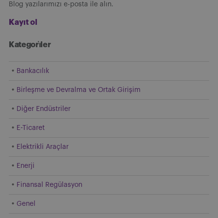
Blog yazılarımızı e-posta ile alın.
Kayıt ol
Kategori̇ler
Bankacılık
Birleşme ve Devralma ve Ortak Girişim
Diğer Endüstriler
E-Ticaret
Elektrikli Araçlar
Enerji
Finansal Regülasyon
Genel