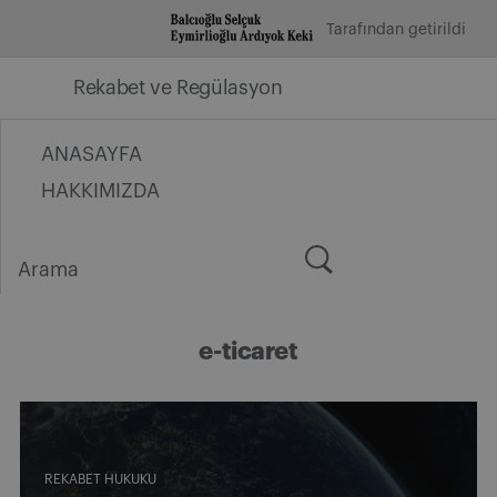
İçeriğe
Tarafından getirildi
geç
Rekabet ve Regülasyon
ANASAYFA
HAKKIMIZDA
Arama
for:
e-ticaret
REKABET HUKUKU