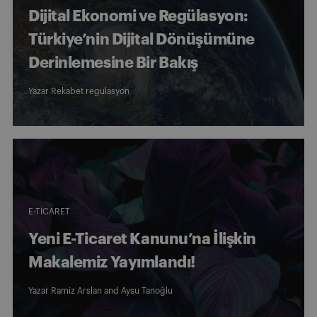
Dijital Ekonomi ve Regülasyon:
Türkiye’nin Dijital Dönüşümüne
Derinlemesine Bir Bakış
Yazar
Rekabet regulasyon
E-TICARET
Yeni E-Ticaret Kanunu’na İlişkin
Makalemiz Yayımlandı!
Yazar
Ramiz Arslan
and
Aysu Tanoğlu