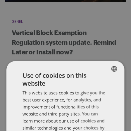
GENEL
Vertical Block Exemption
Regulation system update. Remind
Later or Install now?
The European Commission (Commission) is now evaluating
whether Regulation 330/2010 (better known as the Vertical Block
Use of cookies on this
Exemption Regulation or VBER) […]
website
ENGLISH
Yazar
Şahin Ardıyok
and
Armanç Canbeyli
This website uses cookies to give you the
FRENCH
best user experience, for analytics, and
improvement of functionalities of this
website and third party sites. You can
GENEL
learn more about our use of cookies and
similar technologies and your choices by
Avrupa Birliği cezalandırırken