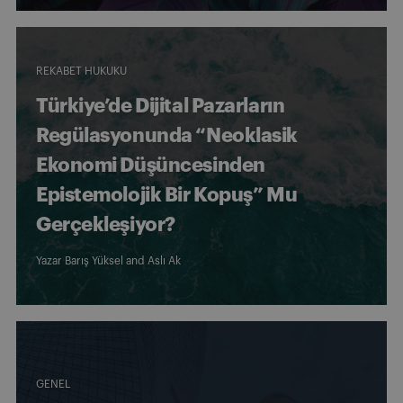
REKABET HUKUKU
Türkiye’de Dijital Pazarların
Regülasyonunda “Neoklasik
Ekonomi Düşüncesinden
Epistemolojik Bir Kopuş” Mu
Gerçekleşiyor?
Yazar
Barış Yüksel
and
Aslı Ak
GENEL