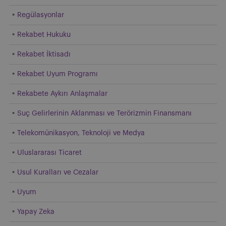
Regülasyonlar
Rekabet Hukuku
Rekabet İktisadı
Rekabet Uyum Programı
Rekabete Aykırı Anlaşmalar
Suç Gelirlerinin Aklanması ve Terörizmin Finansmanı
Telekomünikasyon, Teknoloji ve Medya
Uluslararası Ticaret
Usul Kuralları ve Cezalar
Uyum
Yapay Zeka