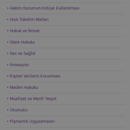
Hakim Durumun Kötüye Kullanılması
Hızlı Tüketim Malları
Hukuk ve İktisat
İdare Hukuku
Ilac ve Sağlık
İnovasyon
Kişisel Verilerin Korunması
Maden Hukuku
Muafiyet ve Menfi Tespit
Otomotiv
Pişmanlık Uygulamaları