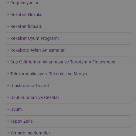
Regülasyonlar
Rekabet Hukuku
Rekabet İktisadı
Rekabet Uyum Programı
Rekabete Aykırı Anlaşmalar
Suç Gelirlerinin Aklanması ve Terörizmin Finansmanı
Telekomünikasyon, Teknoloji ve Medya
Uluslararası Ticaret
Usul Kuralları ve Cezalar
Uyum
Yapay Zeka
Yerinde İncelemeler