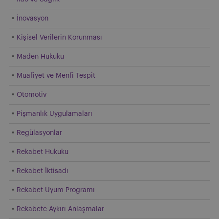
İnovasyon
Kişisel Verilerin Korunması
Maden Hukuku
Muafiyet ve Menfi Tespit
Otomotiv
Pişmanlık Uygulamaları
Regülasyonlar
Rekabet Hukuku
Rekabet İktisadı
Rekabet Uyum Programı
Rekabete Aykırı Anlaşmalar