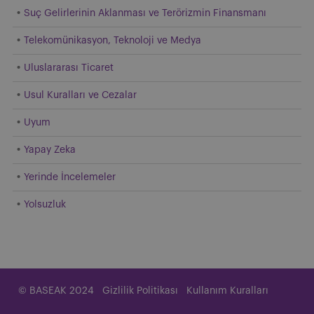
Suç Gelirlerinin Aklanması ve Terörizmin Finansmanı
Telekomünikasyon, Teknoloji ve Medya
Uluslararası Ticaret
Usul Kuralları ve Cezalar
Uyum
Yapay Zeka
Yerinde İncelemeler
Yolsuzluk
© BASEAK 2024
Gizlilik Politikası
Kullanım Kuralları