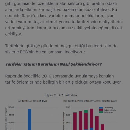
gibi görünse de, özellikle imalat sektörü gibi üretim odaklı
alanlarda etkileri karmaşık ve bazen olumsuz olabiliyor. Bu
nedenle Rapor’da kısa vadeli korumacı politikaların, uzun
vadeli yatırımı teşvik etmek yerine tedarik zinciri maliyetlerini
artırarak yatırım kararlarını olumsuz etkileyebileceğine dikkat
çekiliyor.
Tarifelerin gittikçe gündemi meşgul ettiği bu ticari iklimde
sizlerle ECB’nin bu çalışmasını inceliyoruz.
Tarifeler Yatırım Kararlarını Nasıl Şekillendiriyor?
Rapor’da öncelikle 2016 sonrasında uygulamaya konulan
tarife önlemlerinde belirgin bir artış olduğu ortaya konuluyor.