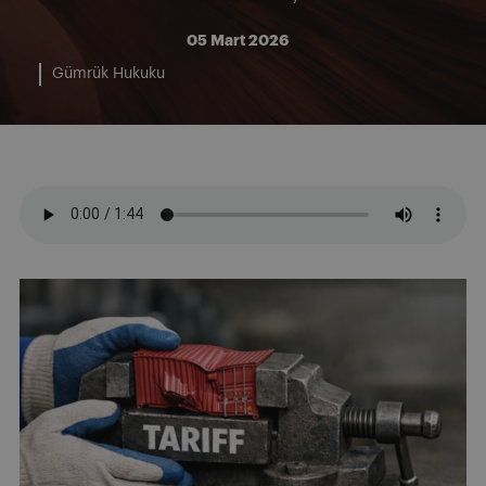
05 Mart 2026
Gümrük Hukuku