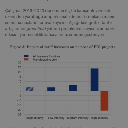
Çalışma, 2016–2023 dönemine ilişkin kapsamlı veri seti
üzerinden yürüttüğü ampirik analizde bu iki mekanizmanın
somut sonuçlarını ortaya koyuyor. Aşağıdaki grafik, tarife
artışlarının
greenfield
yatırım projelerinin sayısı üzerindeki
etkisini yarı-esneklik katsayıları üzerinden gösteriyor: