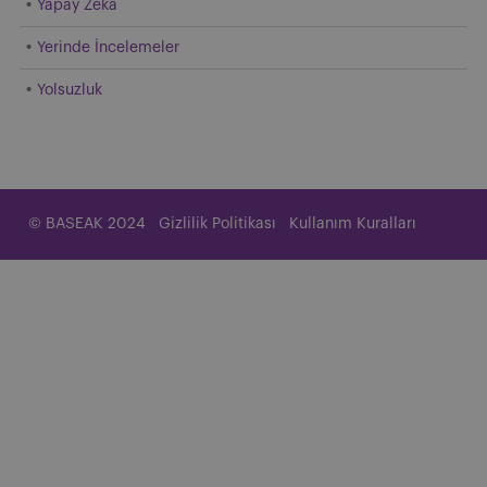
Yapay Zeka
Yerinde İncelemeler
Yolsuzluk
© BASEAK 2024
Gizlilik Politikası
Kullanım Kuralları