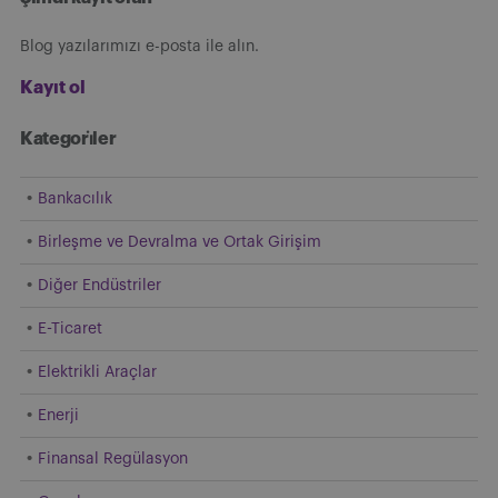
Blog yazılarımızı e-posta ile alın.
Kayıt ol
Kategori̇ler
Bankacılık
Birleşme ve Devralma ve Ortak Girişim
Diğer Endüstriler
E-Ticaret
Elektrikli Araçlar
Enerji
Finansal Regülasyon