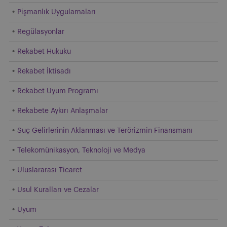
Pişmanlık Uygulamaları
Regülasyonlar
Rekabet Hukuku
Rekabet İktisadı
Rekabet Uyum Programı
Rekabete Aykırı Anlaşmalar
Suç Gelirlerinin Aklanması ve Terörizmin Finansmanı
Telekomünikasyon, Teknoloji ve Medya
Uluslararası Ticaret
Usul Kuralları ve Cezalar
Uyum